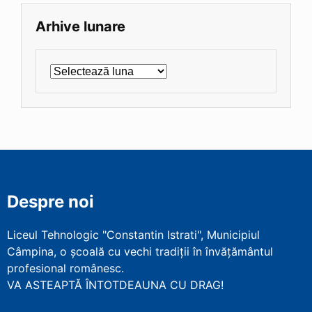
Arhive lunare
Arhive
Despre noi
Liceul Tehnologic "Constantin Istrati", Municipiul
Câmpina, o școală cu vechi tradiții în învățământul
profesional românesc.
VA ASTEAPTĂ ÎNTOTDEAUNA CU DRAG!