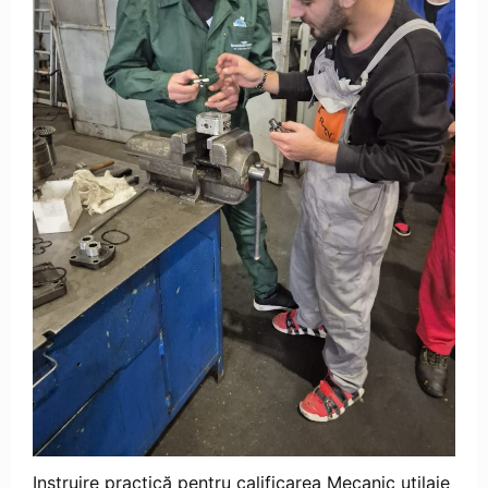
Instruire practică pentru calificarea Mecanic utilaje