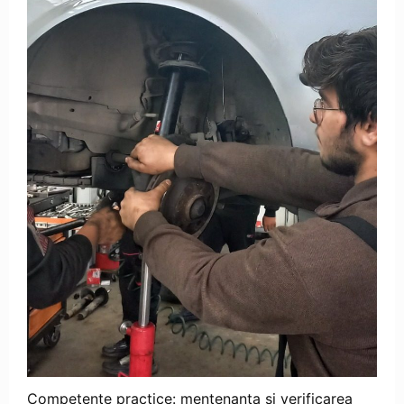
Competențe practice: mentenanța și verificarea