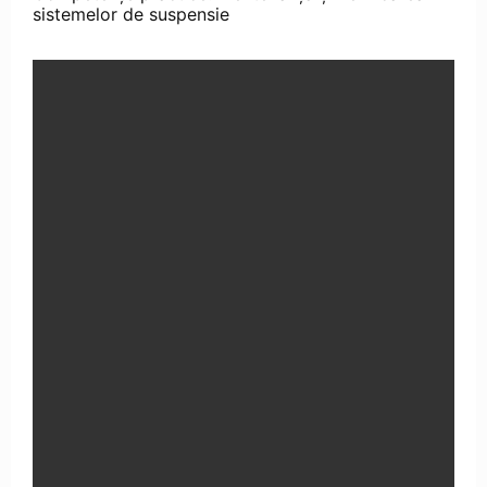
sistemelor de suspensie