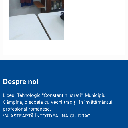
Despre noi
Liceul Tehnologic "Constantin Istrati", Municipiul
Câmpina, o școală cu vechi tradiții în învățământul
profesional românesc.
VA ASTEAPTĂ ÎNTOTDEAUNA CU DRAG!