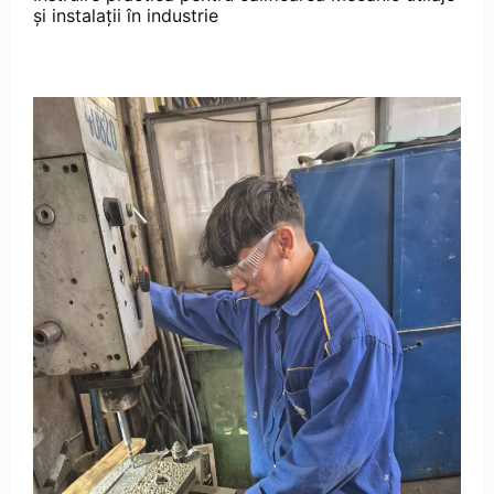
și instalații în industrie