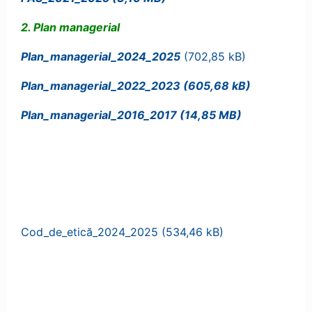
2. Plan managerial
Plan_managerial_2024_2025
Plan_managerial_2022_2023
Plan_managerial_2016_2017
Cod_de_etică_2024_2025