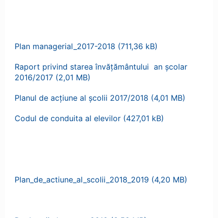
Plan managerial_2017-2018
Raport privind starea învăţământului an şcolar
2016/2017
Planul de acţiune al şcolii 2017/2018
Codul de conduita al elevilor
Plan_de_actiune_al_scolii_2018_2019