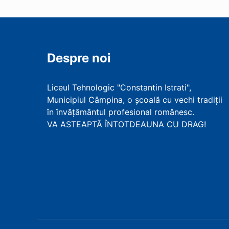
Despre noi
Liceul Tehnologic "Constantin Istrati",
Municipiul Câmpina, o școală cu vechi tradiții
în învățământul profesional românesc.
VA ASTEAPTĂ ÎNTOTDEAUNA CU DRAG!