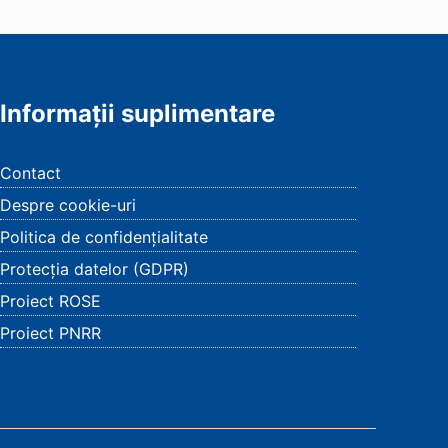
Informații suplimentare
Contact
Despre cookie-uri
Politica de confidențialitate
Protecția datelor (GDPR)
Proiect ROSE
Proiect PNRR