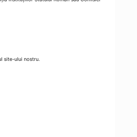
 site-ului nostru.