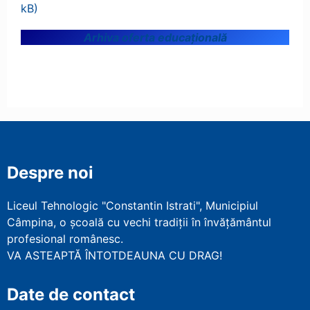
Arhiva oferta educațională
Despre noi
Liceul Tehnologic "Constantin Istrati", Municipiul
Câmpina, o școală cu vechi tradiții în învățământul
profesional românesc.
VA ASTEAPTĂ ÎNTOTDEAUNA CU DRAG!
Date de contact