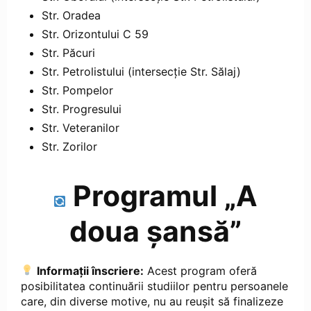
Str. Oradea
Str. Orizontului C 59
Str. Păcuri
Str. Petrolistului (intersecție Str. Sălaj)
Str. Pompelor
Str. Progresului
Str. Veteranilor
Str. Zorilor
Programul „A
doua șansă”
Informații înscriere:
Acest program oferă
posibilitatea continuării studiilor pentru persoanele
care, din diverse motive, nu au reușit să finalizeze