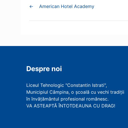
←
American Hotel Academy
Despre noi
Liceul Tehnologic "Constantin Istrati",
Municipiul Câmpina, o școală cu vechi tradiții
în învățământul profesional românesc.
VA ASTEAPTĂ ÎNTOTDEAUNA CU DRAG!