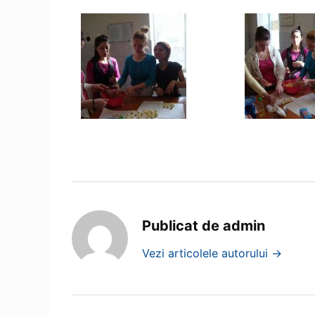
Publicat de admin
Vezi articolele autorului
→