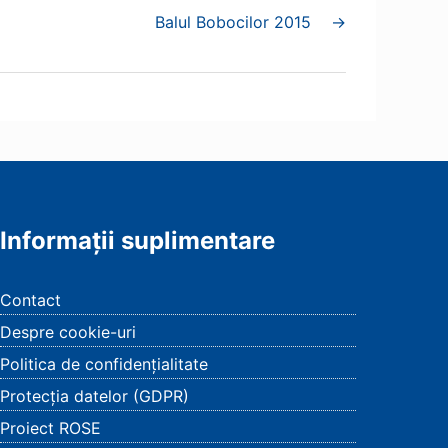
Balul Bobocilor 2015
→
Informații suplimentare
Contact
Despre cookie-uri
Politica de confidențialitate
Protecția datelor (GDPR)
Proiect ROSE